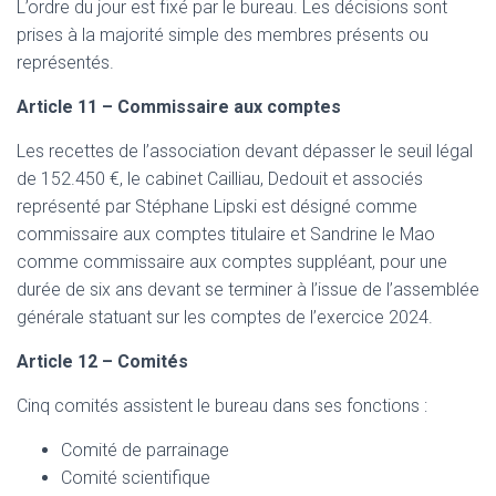
L’ordre du jour est fixé par le bureau. Les décisions sont
prises à la majorité simple des membres présents ou
représentés.
Article 11 – Commissaire aux comptes
Les recettes de l’association devant dépasser le seuil légal
de 152.450 €, le cabinet Cailliau, Dedouit et associés
représenté par Stéphane Lipski est désigné comme
commissaire aux comptes titulaire et Sandrine le Mao
comme commissaire aux comptes suppléant, pour une
durée de six ans devant se terminer à l’issue de l’assemblée
générale statuant sur les comptes de l’exercice 2024.
Article 12 – Comités
Cinq comités assistent le bureau dans ses fonctions :
Comité de parrainage
Comité scientifique