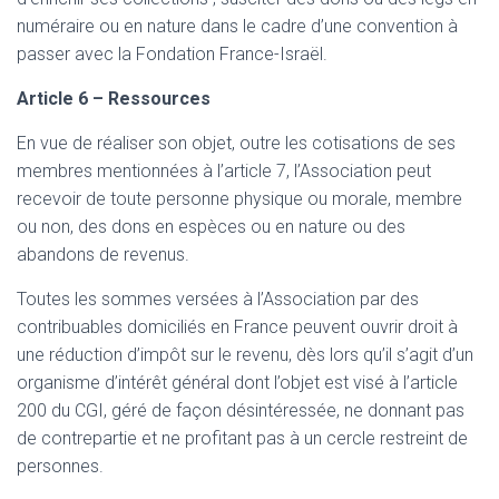
numéraire ou en nature dans le cadre d’une convention à
passer avec la Fondation France-Israël.
Article 6 – Ressources
En vue de réaliser son objet, outre les cotisations de ses
membres mentionnées à l’article 7, l’Association peut
recevoir de toute personne physique ou morale, membre
ou non, des dons en espèces ou en nature ou des
abandons de revenus.
Toutes les sommes versées à l’Association par des
contribuables domiciliés en France peuvent ouvrir droit à
une réduction d’impôt sur le revenu, dès lors qu’il s’agit d’un
organisme d’intérêt général dont l’objet est visé à l’article
200 du CGI, géré de façon désintéressée, ne donnant pas
de contrepartie et ne profitant pas à un cercle restreint de
personnes.