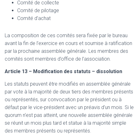
Comité de collecte
Comité de pilotage
Comité d’achat
La composition de ces comités sera fixée par le bureau
avant la fin de l’exercice en cours et soumise à ratification
par la prochaine assemblée générale. Les membres des
comités sont membres d’office de l’association.
Article 13 – Modification des statuts – dissolution
Les statuts peuvent être modifiés en assemblée générale
par vote à la majorité de deux tiers des membres présents
ou représentés, sur convocation par le président ou à
défaut par le vice-président avec un préavis d’un mois. Si le
quorum n’est pas atteint, une nouvelle assemblée générale
se réunit un mois plus tard et statue à la majorité simple
des membres présents ou représentés.