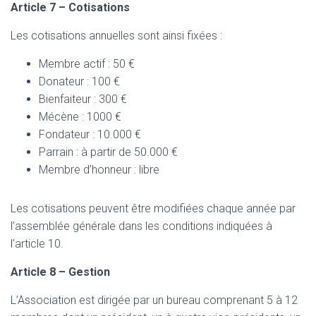
Article 7 – Cotisations
Les cotisations annuelles sont ainsi fixées :
Membre actif : 50 €
Donateur : 100 €
Bienfaiteur : 300 €
Mécène : 1000 €
Fondateur : 10.000 €
Parrain : à partir de 50.000 €
Membre d’honneur : libre
Les cotisations peuvent être modifiées chaque année par
l’assemblée générale dans les conditions indiquées à
l’article 10.
Article 8 – Gestion
L’Association est dirigée par un bureau comprenant 5 à 12