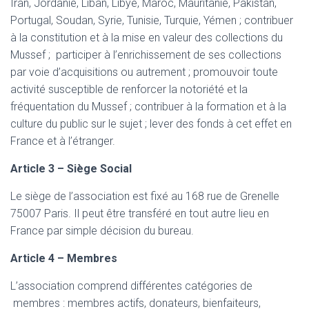
Iran, Jordanie, Liban, Libye, Maroc, Mauritanie, Pakistan,
Portugal, Soudan, Syrie, Tunisie, Turquie, Yémen ; contribuer
à la constitution et à la mise en valeur des collections du
Mussef ; participer à l’enrichissement de ses collections
par voie d’acquisitions ou autrement ; promouvoir toute
activité susceptible de renforcer la notoriété et la
fréquentation du Mussef ; contribuer à la formation et à la
culture du public sur le sujet ; lever des fonds à cet effet en
France et à l’étranger.
Article 3 – Siège Social
Le siège de l’association est fixé au 168 rue de Grenelle
75007 Paris. Il peut être transféré en tout autre lieu en
France par simple décision du bureau.
Article 4 – Membres
L’association comprend différentes catégories de
membres : membres actifs, donateurs, bienfaiteurs,