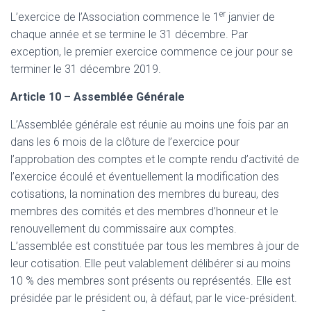
er
L’exercice de l’Association commence le 1
janvier de
chaque année et se termine le 31 décembre. Par
exception, le premier exercice commence ce jour pour se
terminer le 31 décembre 2019.
Article 10 – Assemblée Générale
L’Assemblée générale est réunie au moins une fois par an
dans les 6 mois de la clôture de l’exercice pour
l’approbation des comptes et le compte rendu d’activité de
l’exercice écoulé et éventuellement la modification des
cotisations, la nomination des membres du bureau, des
membres des comités et des membres d’honneur et le
renouvellement du commissaire aux comptes.
L’assemblée est constituée par tous les membres à jour de
leur cotisation. Elle peut valablement délibérer si au moins
10 % des membres sont présents ou représentés. Elle est
présidée par le président ou, à défaut, par le vice-président.