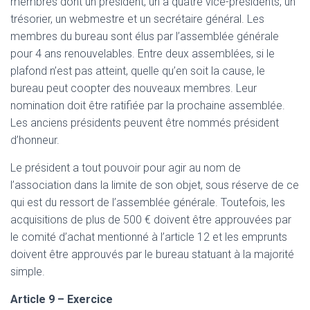
membres dont un président, un à quatre vice-présidents, un
trésorier, un webmestre et un secrétaire général. Les
membres du bureau sont élus par l’assemblée générale
pour 4 ans renouvelables. Entre deux assemblées, si le
plafond n’est pas atteint, quelle qu’en soit la cause, le
bureau peut coopter des nouveaux membres. Leur
nomination doit être ratifiée par la prochaine assemblée.
Les anciens présidents peuvent être nommés président
d’honneur.
Le président a tout pouvoir pour agir au nom de
l’association dans la limite de son objet, sous réserve de ce
qui est du ressort de l’assemblée générale. Toutefois, les
acquisitions de plus de 500 € doivent être approuvées par
le comité d’achat mentionné à l’article 12 et les emprunts
doivent être approuvés par le bureau statuant à la majorité
simple.
Article 9 – Exercice