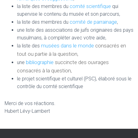
la liste des membres du
comité scientifique
qui
supervise le contenu du musée et son parcours,
comité de parrainage
,
la liste des membres du
une liste des associations de juifs originaires des pays
musulmans, à compléter avec votre aide,
musées dans le monde
consacrés en
la liste des
tout ou partie à la question,
bibliographie
succincte des ouvrages
une
consacrés à la question,
le projet scientifique et culturel (PSC), élaboré sous le
contrôle du comté scientifique
Merci de vos réactions.
Hubert Lévy-Lambert