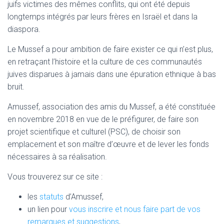
juifs victimes des mêmes conflits, qui ont été depuis
longtemps intégrés par leurs frères en Israël et dans la
diaspora.
Le Mussef a pour ambition de faire exister ce qui n’est plus,
en retraçant l’histoire et la culture de ces communautés
juives disparues à jamais dans une épuration ethnique à bas
bruit.
Amussef, association des amis du Mussef, a été constituée
en novembre 2018 en vue de le préfigurer, de faire son
projet scientifique et culturel (PSC), de choisir son
emplacement et son maître d’œuvre et de lever les fonds
nécessaires à sa réalisation.
Vous trouverez sur ce site :
les
statuts
d’Amussef,
un lien pour
vous inscrire et nous faire part de vos
remarques et suggestions
,