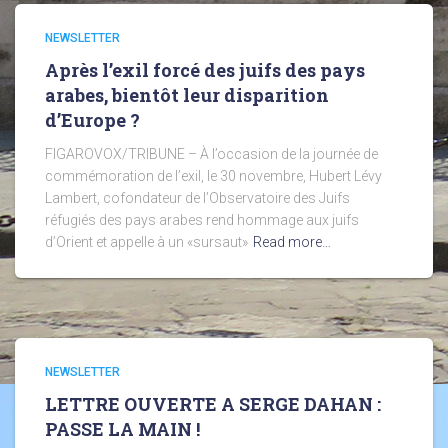
NEWSLETTER
Après l’exil forcé des juifs des pays
arabes, bientôt leur disparition
d’Europe ?
FIGAROVOX/TRIBUNE – À l’occasion de la journée de
commémoration de l’exil, le 30 novembre, Hubert Lévy
Lambert, cofondateur de l’Observatoire des Juifs
réfugiés des pays arabes rend hommage aux juifs
d’Orient et appelle à un «sursaut»
Read more…
NEWSLETTER
LETTRE OUVERTE A SERGE DAHAN :
PASSE LA MAIN !