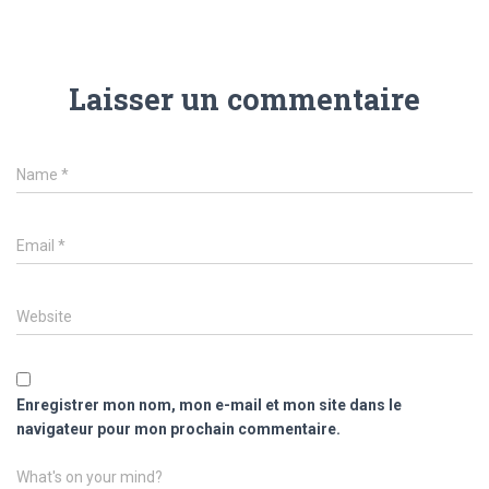
Laisser un commentaire
Name
*
Email
*
Website
Enregistrer mon nom, mon e-mail et mon site dans le
navigateur pour mon prochain commentaire.
What's on your mind?