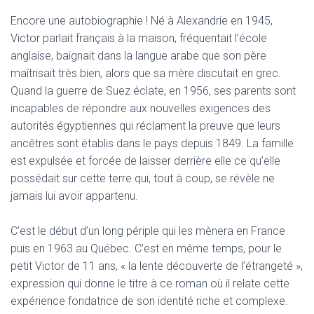
Encore une autobiographie ! Né à Alexandrie en 1945,
Victor parlait français à la maison, fréquentait l’école
anglaise, baignait dans la langue arabe que son père
maîtrisait très bien, alors que sa mère discutait en grec.
Quand la guerre de Suez éclate, en 1956, ses parents sont
incapables de répondre aux nouvelles exigences des
autorités égyptiennes qui réclament la preuve que leurs
ancêtres sont établis dans le pays depuis 1849. La famille
est expulsée et forcée de laisser derrière elle ce qu’elle
possédait sur cette terre qui, tout à coup, se révèle ne
jamais lui avoir appartenu.
C’est le début d’un long périple qui les mènera en France
puis en 1963 au Québec. C’est en même temps, pour le
petit Victor de 11 ans, « la lente découverte de l’étrangeté »,
expression qui donne le titre à ce roman où il relate cette
expérience fondatrice de son identité riche et complexe.