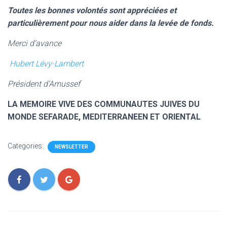
Toutes les bonnes volontés sont appréciées et
particulièrement pour nous aider dans la levée de fonds.
Merci d’avance
Hubert Lévy-Lambert
Président d’Amussef
LA MEMOIRE VIVE DES COMMUNAUTES JUIVES DU
MONDE SEFARADE, MEDITERRANEEN ET ORIENTAL
Categories:
NEWSLETTER