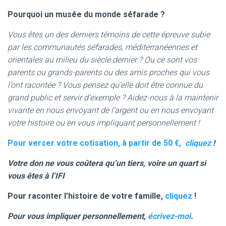
Pourquoi un musée du monde séfarade ?
Vous êtes un des derniers témoins de cette épreuve subie
par les communautés séfarades, méditerranéennes et
orientales au milieu du siècle dernier ? Ou ce sont vos
parents ou grands-parents ou des amis proches qui vous
l’ont racontée ? Vous pensez qu’elle doit être connue du
grand public et servir d’exemple ? Aidez-nous à la maintenir
vivante en nous envoyant de l’argent ou en nous envoyant
votre histoire ou en vous impliquant personnellement !
Pour verser votre cotisation, à partir de 50 €,
cliquez
!
Votre don ne vous coûtera qu’un tiers, voire un quart si
vous êtes à l’IFI
Pour raconter l’histoire de votre famille,
cliquez
!
Pour vous impliquer personnellement
,
écrivez-moi
.