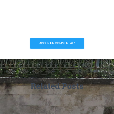
Related Posts