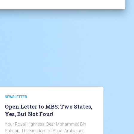
NEWSLETTER
Open Letter to MBS: Two States,
Yes, But Not Four!
Your Royal Highness, Dear Mohammed Bin
Salman, The Kingdom of Saudi Arabia and