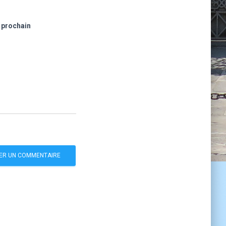
 prochain