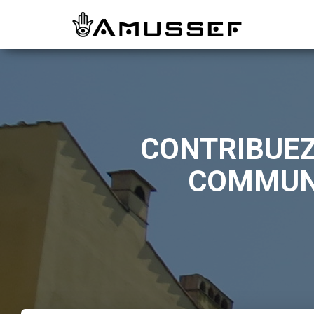
CONTRIBUEZ
COMMUNA