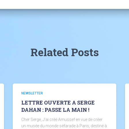
Related Posts
NEWSLETTER
LETTRE OUVERTE A SERGE
DAHAN : PASSE LA MAIN !
Cher Serge, J’ai créé Amussef en vue de créer
un musée du monde séfarade à Paris, destiné à