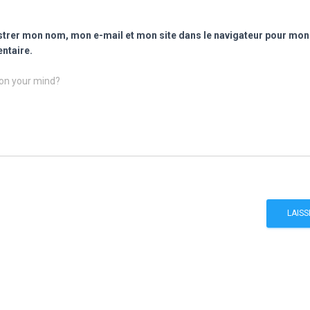
strer mon nom, mon e-mail et mon site dans le navigateur pour mon
taire.
on your mind?