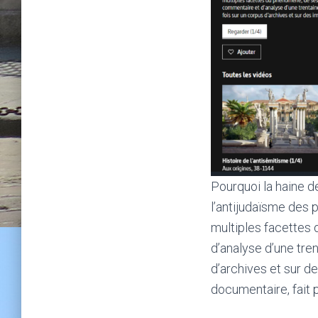
Pourquoi la haine de
l’antijudaïsme des 
multiples facettes 
d’analyse d’une tren
d’archives et sur d
documentaire, fait 