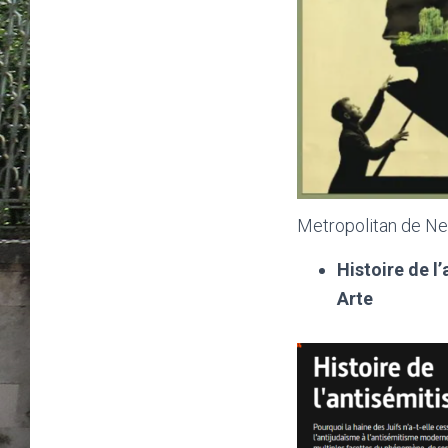
Metropolitan de New
Histoire de l
Arte