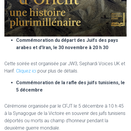
Commémoration du départ des Juifs des pays
arabes et d’Iran, le 30 novembre à 20 h 30
Cette soirée est organisée par JW3, Sephardi Voices UK et
Harif.
Cliquez ici
pour plus de détails.
Commémoration de la rafle des juifs tunisiens, le
5 décembre
Cérémonie organisée par le CFJT le 5 décembre à 10 h 45
à la Synagogue de la Victoire en souvenir des juifs tunisiens
déportés ou morts au champ d’honneur pendant la
deuxième guerre mondiale.