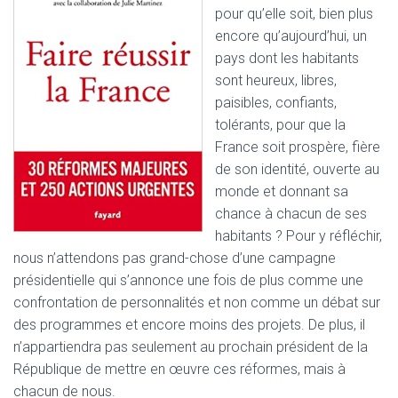
pour qu’elle soit, bien plus
encore qu’aujourd’hui, un
pays dont les habitants
sont heureux, libres,
paisibles, confiants,
tolérants, pour que la
France soit prospère, fière
de son identité, ouverte au
monde et donnant sa
chance à chacun de ses
habitants ? Pour y réfléchir,
nous n’attendons pas grand-chose d’une campagne
présidentielle qui s’annonce une fois de plus comme une
confrontation de personnalités et non comme un débat sur
des programmes et encore moins des projets. De plus, il
n’appartiendra pas seulement au prochain président de la
République de mettre en œuvre ces réformes, mais à
chacun de nous.