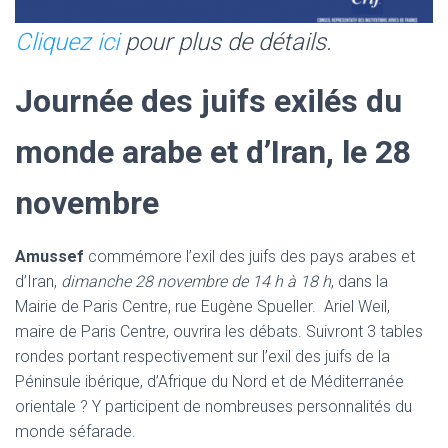
Cliquez ici
pour plus de détails.
Journée des juifs exilés du
monde arabe et d’Iran, le 28
novembre
Amussef
commémore l’exil des juifs des pays arabes et
d’Iran,
dimanche 28 novembre de 14 h à 18 h
, dans la
Mairie de Paris Centre, rue Eugène Spueller. Ariel Weil,
maire de Paris Centre, ouvrira les débats. Suivront 3 tables
rondes portant respectivement sur l’exil des juifs de la
Péninsule ibérique, d’Afrique du Nord et de Méditerranée
orientale ? Y participent de nombreuses personnalités du
monde séfarade.