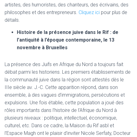
artistes, des humoristes, des chanteurs, des écrivains, des
philosophes et des entrepreneurs.
Cliquez ici
pour plus de
détails.
Histoire de la présence juive dans le Rif : de
l’antiquité à
l’époque contemporaine, le 13
novembre à Bruxelles
La présence des Juifs en Afrique du Nord a toujours fait
débat parmi les historiens. Les premiers établissements de
la communauté juive dans la région sont attestés dès le
IIIe siècle av. J.-C. Cette apparition répond, dans son
ensemble, à des vagues d’immigrations, persécutions et
expulsions. Une fois établie, cette population a joué des
rôles importants dans l’histoire de l’Afrique du Nord à
plusieurs niveaux : politique, intellectuel, économique,
culturel, etc. Dans ce cadre, la Maison du Rif asbl et
l’Espace Magh ont le plaisir d’inviter Nicole Serfaty, Docteur