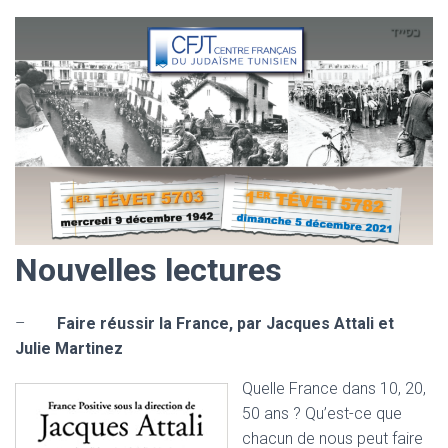
Nouvelles lectures
–
Faire réussir la France, par Jacques Attali et
Julie Martinez
Quelle France dans 10, 20,
50 ans ? Qu’est-ce que
chacun de nous peut faire