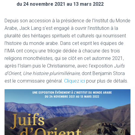
du 24 novembre 2021 au 13 mars 2022
Depuis son accession à la présidence de l’Institut du Monde
Arabe, Jack Lang s’est engagé à ouvrir l’institution à la
pluralité des héritages spirituels et culturels qui nourrissent
l’histoire du monde arabe. Dans cet esprit les équipes de
l’IMA ont conçu une trilogie dédiée à chacune des trois
religions monothéistes, qui se clôt en cet automne 2021,
après l’Islam puis le Christianisme, avec l’exposition
Juifs
d’Orient, Une histoire plurimillénaire
, dont Benjamin Stora
est le commissaire général.
Cliquez ici
pour plus de détails.