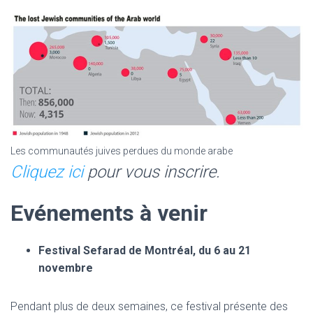
Les communautés juives perdues du monde arabe
Cliquez ici
pour vous inscrire.
Evénements à venir
Festival Sefarad de Montréal, du 6 au 21
novembre
Pendant plus de deux semaines, ce festival présente des