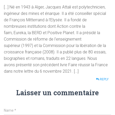
[…] Né en 1943 à Alger, Jacques Attali est polytechnicien,
ingénieur des mines et énarque. Il a été conseiller spécial
de François Mitterrand à l’Elysée. Il a fondé de
nombreuses institutions dont Action contre la
faim, Eureka, la BERD et Positive Planet. Il a présidé la
Commission de réforme de l’enseignement
supérieur (1997) et la Commission pour la libération de la
croissance française (2008). Il a publié plus de 80 essais,
biographies et romans, traduits en 22 langues. Nous
avons présenté son précédent livre Faire réussir la France
dans notre lettre du 6 novembre 2021. […]
REPLY
Laisser un commentaire
Name
*