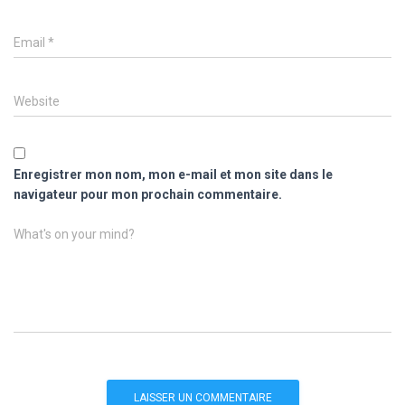
Email
*
Website
Enregistrer mon nom, mon e-mail et mon site dans le
navigateur pour mon prochain commentaire.
What's on your mind?