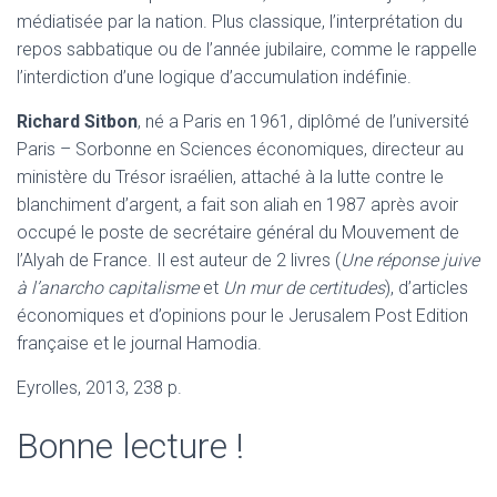
médiatisée par la nation. Plus classique, l’interprétation du
repos sabbatique ou de l’année jubilaire, comme le rappelle
l’interdiction d’une logique d’accumulation indéfinie.
Richard Sitbon
, né a Paris en 1961, diplômé de l’université
Paris – Sorbonne en Sciences économiques, directeur au
ministère du Trésor israélien, attaché à la lutte contre le
blanchiment d’argent, a fait son aliah en 1987 après avoir
occupé le poste de secrétaire général du Mouvement de
l’Alyah de France. Il est auteur de 2 livres (
Une réponse juive
à l’anarcho capitalisme
et
Un mur de certitudes
), d’articles
économiques et d’opinions pour le Jerusalem Post Edition
française et le journal Hamodia.
Eyrolles, 2013, 238 p.
Bonne lecture !