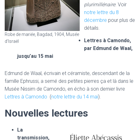
plurimillénaire
. Voir
notre lettre du 8
décembre
pour plus de
détails.
Robe de mariée, Bagdad, 1904, Musée
Lettres à Camondo,
d’Israël
par Edmund de Waal,
jusqu’au 15 mai
Edmund de Waal, écrivain et céramiste, descendant de la
famille Ephrussi, a semé des petites pierres ça et là dans le
Musée Nissim de Camondo, en écho à son dernier livre
Lettres à Camondo
(
notre lettre du 14 mai
).
Nouvelles lectures
La
transmission,