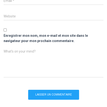
Email
*
Website
Enregistrer mon nom, mon e-mail et mon site dans le
navigateur pour mon prochain commentaire.
What's on your mind?