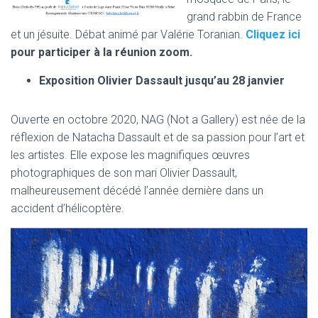
grand rabbin de France
et un jésuite. Débat animé par Valérie Toranian.
Cliquez ici
pour participer à la réunion zoom.
Exposition Olivier Dassault jusqu’au 28 janvier
Ouverte en octobre 2020, NAG (Not a Gallery) est née de la
réflexion de Natacha Dassault et de sa passion pour l’art et
les artistes. Elle expose les magnifiques œuvres
photographiques de son mari Olivier Dassault,
malheureusement décédé l’année dernière dans un
accident d’hélicoptère.