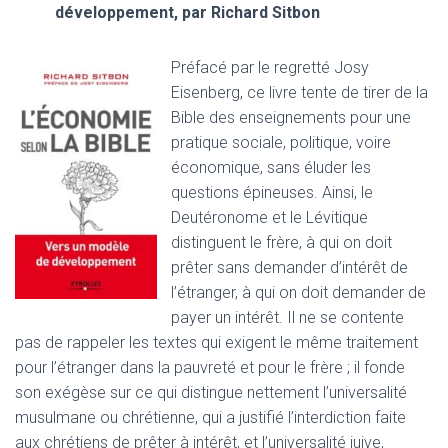
développement, par Richard Sitbon
Préfacé par le regretté Josy
Eisenberg, ce livre tente de tirer de la
Bible des enseignements pour une
pratique sociale, politique, voire
économique, sans éluder les
questions épineuses. Ainsi, le
Deutéronome et le Lévitique
distinguent le frère, à qui on doit
prêter sans demander d’intérêt de
l’étranger, à qui on doit demander de
payer un intérêt. Il ne se contente
pas de rappeler les textes qui exigent le même traitement
pour l’étranger dans la pauvreté et pour le frère ; il fonde
son exégèse sur ce qui distingue nettement l’universalité
musulmane ou chrétienne, qui a justifié l’interdiction faite
aux chrétiens de prêter à intérêt, et l’universalité juive,