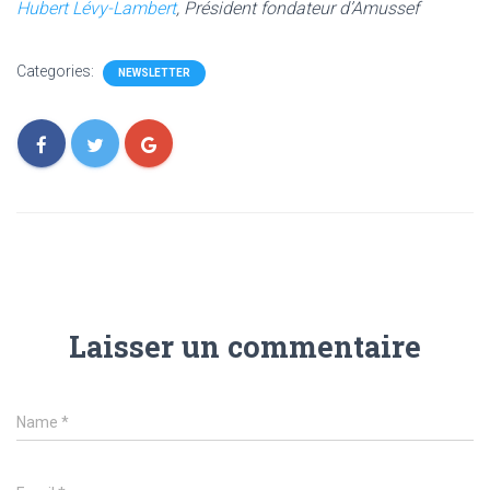
Hubert Lévy-Lambert
,
Président fondateur d’Amussef
Categories:
NEWSLETTER
Laisser un commentaire
Name
*